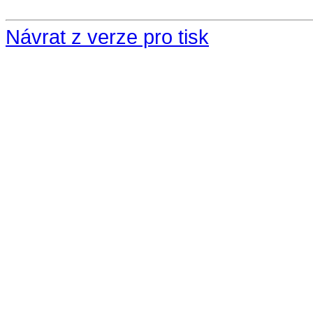
Návrat z verze pro tisk